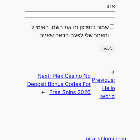
אתר
שמור בדפדפן זה את השם, האימייל
והאתר שלי לפעם הבאה שאגיב.
←
Next:
Plex Casino No
Previous:
Deposit Bonus Codes For
Hello
→
Free Spins 2026
world!
nira-shlomi.com