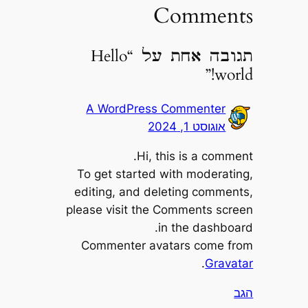
Comments
תגובה אחת על “Hello
world!”
A WordPress Commenter
אוגוסט 1, 2024
Hi, this is a comment.
To get started with moderating,
editing, and deleting comments,
please visit the Comments screen
in the dashboard.
Commenter avatars come from
.
Gravatar
הגב