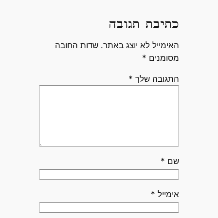
כתיבת תגובה
האימייל לא יוצג באתר.
שדות החובה
מסומנים
*
התגובה שלך
*
שם
*
אימייל
*